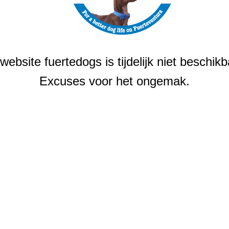
website fuertedogs is tijdelijk niet beschikb
Excuses voor het ongemak.