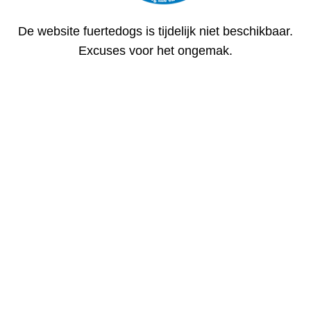
De website fuertedogs is tijdelijk niet beschikbaar.
Excuses voor het ongemak.