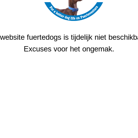
website fuertedogs is tijdelijk niet beschikb
Excuses voor het ongemak.